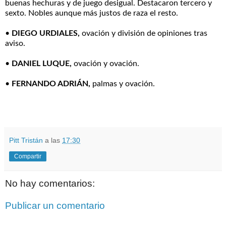
buenas hechuras y de juego desigual. Destacaron tercero y
sexto. Nobles aunque más justos de raza el resto.
•
DIEGO URDIALES,
ovación y división de opiniones tras
aviso.
•
DANIEL LUQUE,
ovación y ovación.
•
FERNANDO ADRIÁN,
palmas y ovación.
Pitt Tristán
a las
17:30
Compartir
No hay comentarios:
Publicar un comentario