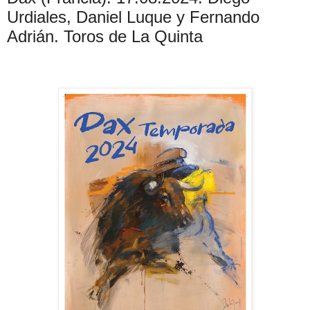
Urdiales, Daniel Luque y Fernando
Adrián. Toros de La Quinta