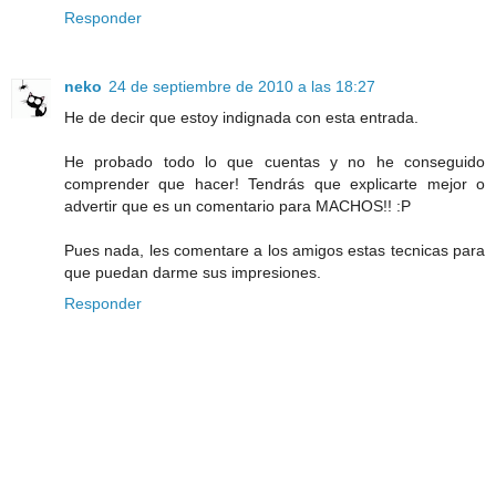
Responder
neko
24 de septiembre de 2010 a las 18:27
He de decir que estoy indignada con esta entrada.
He probado todo lo que cuentas y no he conseguido
comprender que hacer! Tendrás que explicarte mejor o
advertir que es un comentario para MACHOS!! :P
Pues nada, les comentare a los amigos estas tecnicas para
que puedan darme sus impresiones.
Responder