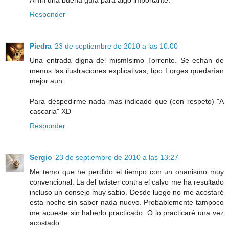
Al fin una buena guía para algo importante.
Responder
Piedra
23 de septiembre de 2010 a las 10:00
Una entrada digna del mismísimo Torrente. Se echan de
menos las ilustraciones explicativas, tipo Forges quedarían
mejor aun.
Para despedirme nada mas indicado que (con respeto) "A
cascarla" XD
Responder
Sergio
23 de septiembre de 2010 a las 13:27
Me temo que he perdido el tiempo con un onanismo muy
convencional. La del twister contra el calvo me ha resultado
incluso un consejo muy sabio. Desde luego no me acostaré
esta noche sin saber nada nuevo. Probablemente tampoco
me acueste sin haberlo practicado. O lo practicaré una vez
acostado.