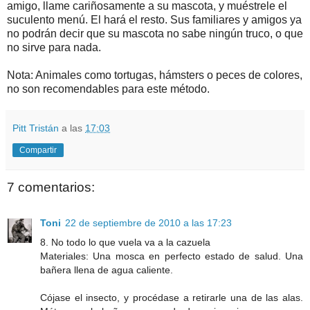
amigo, llame cariñosamente a su mascota, y muéstrele el
suculento menú. El hará el resto. Sus familiares y amigos ya
no podrán decir que su mascota no sabe ningún truco, o que
no sirve para nada.
Nota: Animales como tortugas, hámsters o peces de colores,
no son recomendables para este método.
Pitt Tristán
a las
17:03
Compartir
7 comentarios:
Toni
22 de septiembre de 2010 a las 17:23
8. No todo lo que vuela va a la cazuela
Materiales: Una mosca en perfecto estado de salud. Una
bañera llena de agua caliente.
Cójase el insecto, y procédase a retirarle una de las alas.