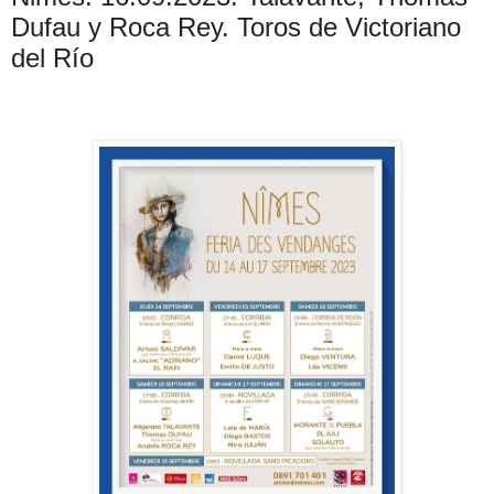
Dufau y Roca Rey. Toros de Victoriano
del Río